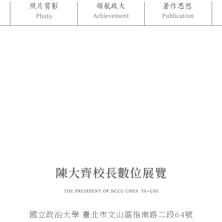
陳大齊校長數位展覽
國立政治大學 臺北市文山區指南路二段64號